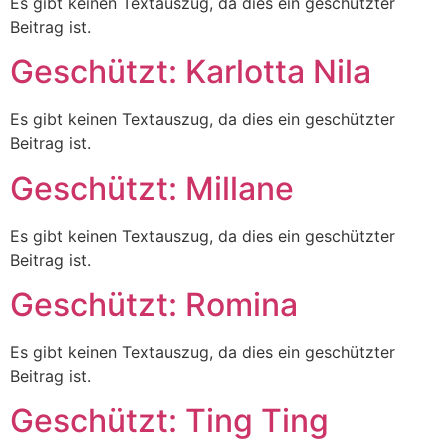
Es gibt keinen Textauszug, da dies ein geschützter
Beitrag ist.
Geschützt: Karlotta Nila
Es gibt keinen Textauszug, da dies ein geschützter
Beitrag ist.
Geschützt: Millane
Es gibt keinen Textauszug, da dies ein geschützter
Beitrag ist.
Geschützt: Romina
Es gibt keinen Textauszug, da dies ein geschützter
Beitrag ist.
Geschützt: Ting Ting