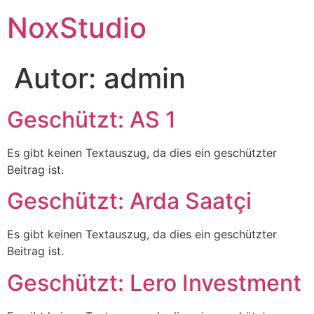
NoxStudio
Autor:
admin
Geschützt: AS 1
Es gibt keinen Textauszug, da dies ein geschützter
Beitrag ist.
Geschützt: Arda Saatçi
Es gibt keinen Textauszug, da dies ein geschützter
Beitrag ist.
Geschützt: Lero Investment