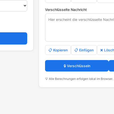
Verschlüsselte Nachricht
📋 Kopieren
📋 Einfügen
❌ Lösc
🔒 Verschlüsseln
💡 Alle Berechnungen erfolgen lokal im Browser