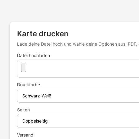
Karte drucken
Lade deine Datei hoch und wähle deine Optionen aus. PDF, 
Datei hochladen
Druckfarbe
Seiten
Versand