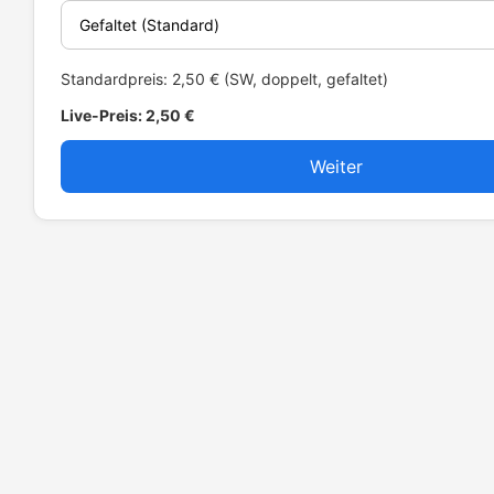
Standardpreis: 2,50 € (SW, doppelt, gefaltet)
Live-Preis:
2,50 €
Weiter