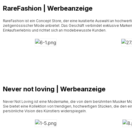
RareFashion | Werbeanzeige
RareFashion ist ein Concept Store, der eine kuratierte Auswahl an hochwert
zeitgenössischer Mode anbietet. Das Geschäft verbindet exklusive Marken
Einkaufserlebnis und richtet sich an modebewusste Kunden.
Never not loving | Werbeanzeige
Never Not Loving ist eine Modemarke, die von dem berühmten Musiker M
Sie bietet eine Kollektion von trendigen, hochwertigen Stücken, die den ein
persönliche Vision des Künstlers widerspiegeln.