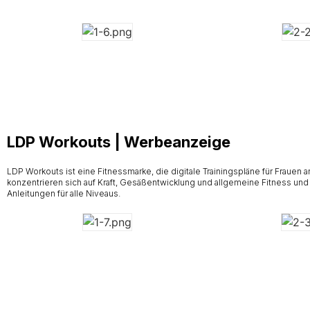
LDP Workouts | Werbeanzeige
LDP Workouts ist eine Fitnessmarke, die digitale Trainingspläne für Frauen
konzentrieren sich auf Kraft, Gesäßentwicklung und allgemeine Fitness und 
Anleitungen für alle Niveaus.