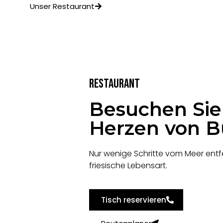
Unser Restaurant
Restaurant
Besuchen Sie
Herzen von 
Nur wenige Schritte vom Meer entfer
friesische Lebensart.
Tisch reservieren