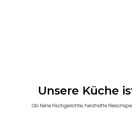
Unsere Küche ist
Ob feine Fischgerichte, herzhafte Fleischspe