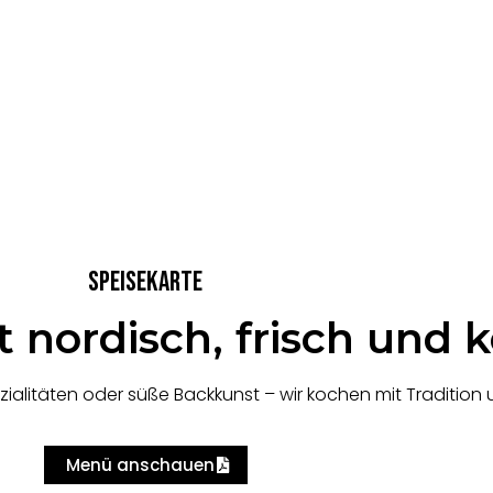
Speisekarte
 nordisch, frisch und k
zialitäten oder süße Backkunst – wir kochen mit Tradition 
Menü anschauen