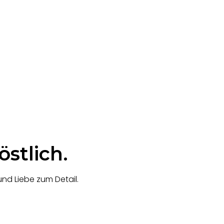
östlich.
und Liebe zum Detail.