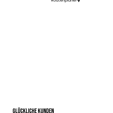
Routenplaner
Glückliche Kunden