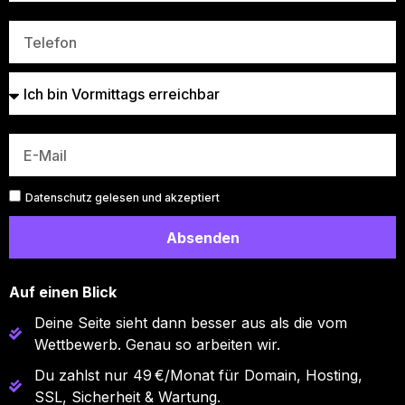
Datenschutz gelesen und akzeptiert
Absenden
Auf einen Blick
Deine Seite sieht dann besser aus als die vom
Wettbewerb. Genau so arbeiten wir.
Du zahlst nur 49 €/Monat für Domain, Hosting,
SSL, Sicherheit & Wartung.