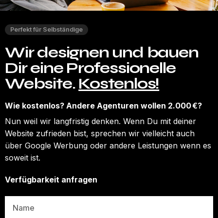
Perfekt für Selbständige
Wir designen und bauen
Dir eine Professionelle
Website.
Kostenlos!
Wie kostenlos? Andere Agenturen wollen 2.000 €?
Nun weil wir langfristig denken. Wenn Du mit deiner
Website zufrieden bist, sprechen wir vielleicht auch
über Google Werbung oder andere Leistungen wenn es
soweit ist.
Verfügbarkeit anfragen