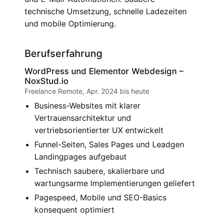
technische Umsetzung, schnelle Ladezeiten
und mobile Optimierung.
Berufserfahrung
WordPress und Elementor Webdesign –
NoxStud.io
Freelance Remote, Apr. 2024 bis heute
Business-Websites mit klarer
Vertrauensarchitektur und
vertriebsorientierter UX entwickelt
Funnel-Seiten, Sales Pages und Leadgen
Landingpages aufgebaut
Technisch saubere, skalierbare und
wartungsarme Implementierungen geliefert
Pagespeed, Mobile und SEO-Basics
konsequent optimiert