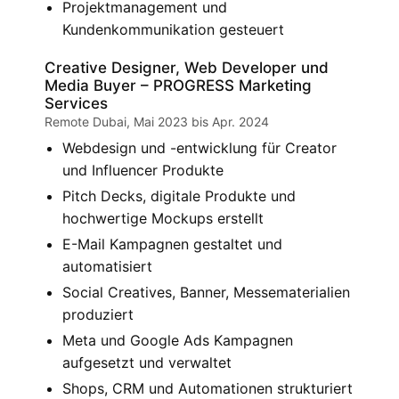
Projektmanagement und
Kundenkommunikation gesteuert
Creative Designer, Web Developer und
Media Buyer – PROGRESS Marketing
Services
Remote Dubai, Mai 2023 bis Apr. 2024
Webdesign und -entwicklung für Creator
und Influencer Produkte
Pitch Decks, digitale Produkte und
hochwertige Mockups erstellt
E-Mail Kampagnen gestaltet und
automatisiert
Social Creatives, Banner, Messematerialien
produziert
Meta und Google Ads Kampagnen
aufgesetzt und verwaltet
Shops, CRM und Automationen strukturiert