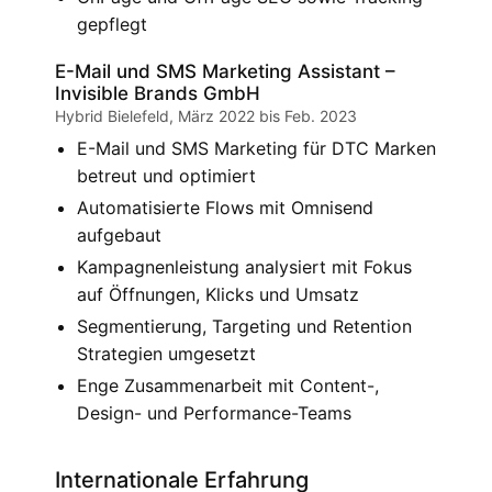
gepflegt
E-Mail und SMS Marketing Assistant –
Invisible Brands GmbH
Hybrid Bielefeld, März 2022 bis Feb. 2023
E-Mail und SMS Marketing für DTC Marken
betreut und optimiert
Automatisierte Flows mit Omnisend
aufgebaut
Kampagnenleistung analysiert mit Fokus
auf Öffnungen, Klicks und Umsatz
Segmentierung, Targeting und Retention
Strategien umgesetzt
Enge Zusammenarbeit mit Content-,
Design- und Performance-Teams
Internationale Erfahrung