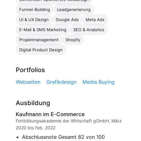
Funnel-Building
Leadgenerierung
UI & UX Design
Google Ads
Meta Ads
E-Mail & SMS Marketing
SEO & Analytics
Projektmanagement
Shopify
Digital Product Design
Portfolios
Webseiten
Grafikdesign
Media Buying
Ausbildung
Kaufmann im E-Commerce
Fortbildungsakademie der Wirtschaft gGmbH, März
2020 bis Feb. 2022
Abschlussnote Gesamt 82 von 100