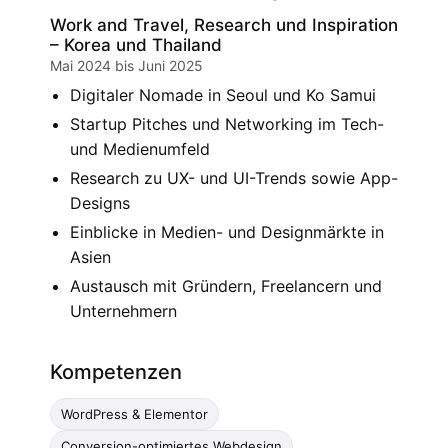
Work and Travel, Research und Inspiration
– Korea und Thailand
Mai 2024 bis Juni 2025
Digitaler Nomade in Seoul und Ko Samui
Startup Pitches und Networking im Tech-
und Medienumfeld
Research zu UX- und UI-Trends sowie App-
Designs
Einblicke in Medien- und Designmärkte in
Asien
Austausch mit Gründern, Freelancern und
Unternehmern
Kompetenzen
WordPress & Elementor
Conversion-optimiertes Webdesign