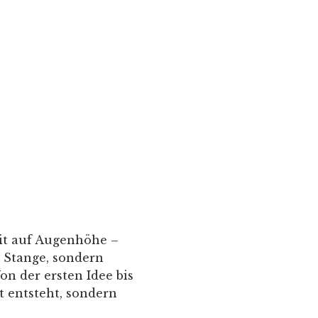
eit auf Augenhöhe –
 Stange, sondern
on der ersten Idee bis
t entsteht, sondern