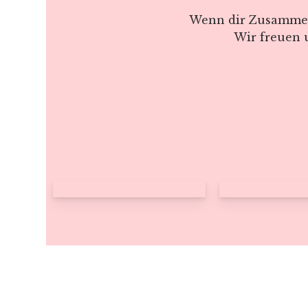
Wenn dir Zusammenar
Wir freuen 