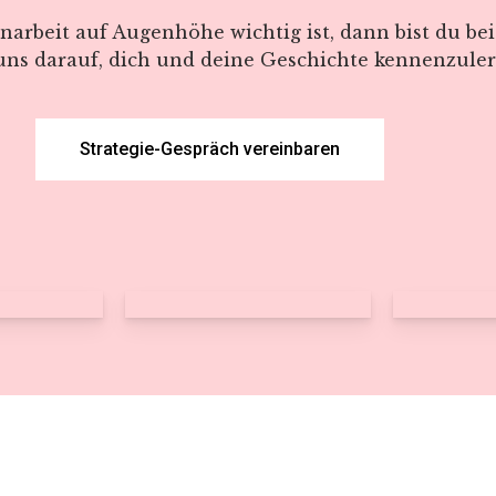
beit auf Augenhöhe wichtig ist, dann bist du bei 
uns darauf, dich und deine Geschichte kennenzule
Strategie-Gespräch vereinbaren