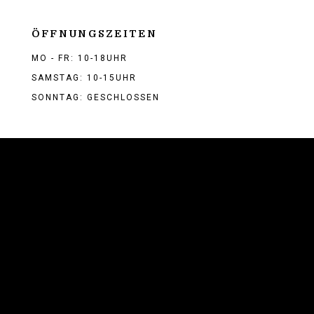
ÖFFNUNGSZEITEN
MO - FR: 10-18UHR
SAMSTAG: 10-15UHR
SONNTAG: GESCHLOSSEN