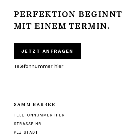
PERFEKTION BEGINNT
MIT EINEM TERMIN.
JETZT ANFRAGEN
Telefonnummer hier
SAMM BARBER
TELEFONNUMMER HIER
STRASSE NR
PLZ STADT